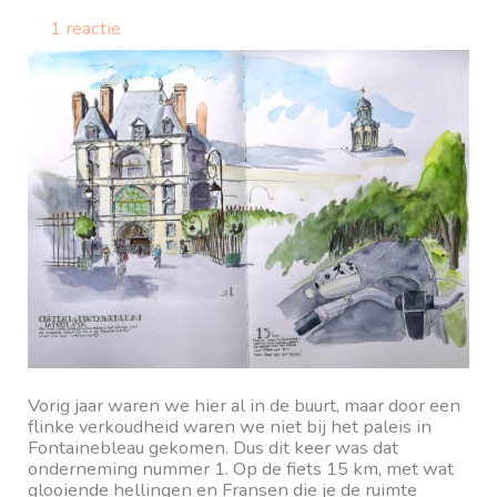
1 reactie
Vorig jaar waren we hier al in de buurt, maar door een
flinke verkoudheid waren we niet bij het paleis in
Fontainebleau gekomen. Dus dit keer was dat
onderneming nummer 1. Op de fiets 15 km, met wat
glooiende hellingen en Fransen die je de ruimte