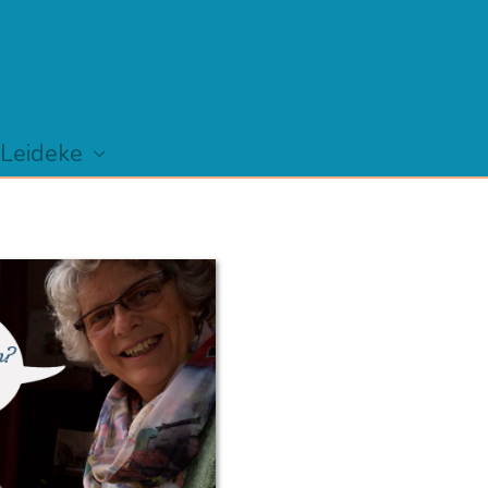
 Leideke