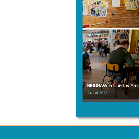
BIGDRAW In Libertas Ar
24 Juli 2025