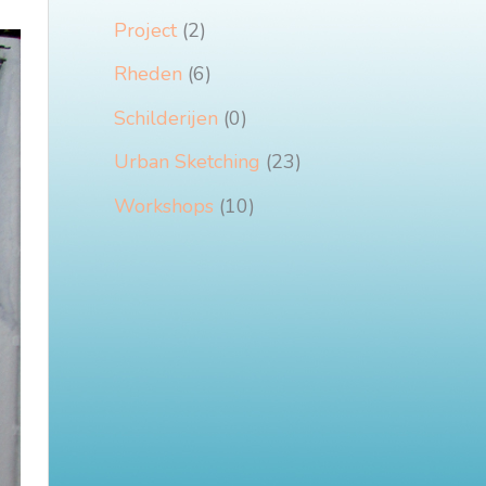
Project
(2)
Rheden
(6)
Schilderijen
(0)
Urban Sketching
(23)
Workshops
(10)