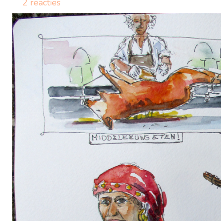
2 reacties