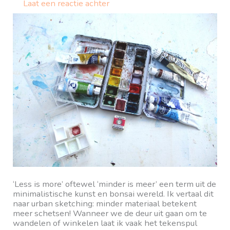
Laat een reactie achter
‘Less is more’ oftewel ‘minder is meer’ een term uit de
minimalistische kunst en bonsai wereld. Ik vertaal dit
naar urban sketching: minder materiaal betekent
meer schetsen! Wanneer we de deur uit gaan om te
wandelen of winkelen laat ik vaak het tekenspul