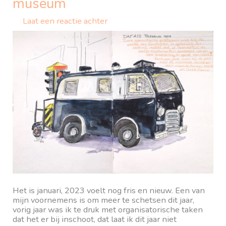
museum
Laat een reactie achter
Het is januari, 2023 voelt nog fris en nieuw. Een van
mijn voornemens is om meer te schetsen dit jaar,
vorig jaar was ik te druk met organisatorische taken
dat het er bij inschoot, dat laat ik dit jaar niet