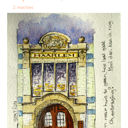
2 reacties