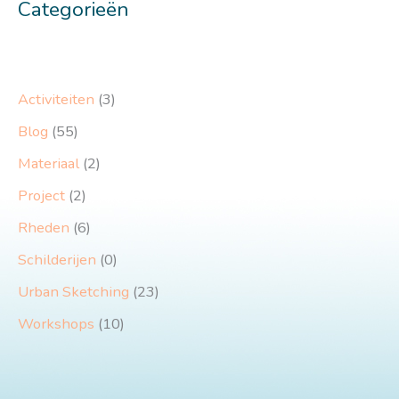
Categorieën
Activiteiten
(3)
Blog
(55)
Materiaal
(2)
Project
(2)
Rheden
(6)
Schilderijen
(0)
Urban Sketching
(23)
Workshops
(10)