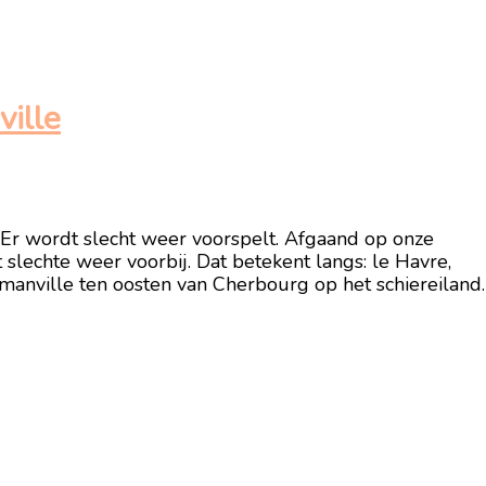
ille
 Er wordt slecht weer voorspelt. Afgaand op onze
 slechte weer voorbij. Dat betekent langs: le Havre,
manville ten oosten van Cherbourg op het schiereiland.