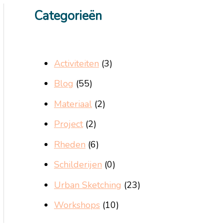
Categorieën
Activiteiten
(3)
Blog
(55)
Materiaal
(2)
Project
(2)
Rheden
(6)
Schilderijen
(0)
Urban Sketching
(23)
Workshops
(10)