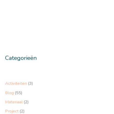
Categorieën
Activiteiten
(3)
Blog
(55)
Materiaal
(2)
Project
(2)