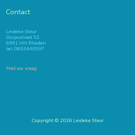
Contact
Leideke Steur
Dorpsstraat 52
6991 HH Rheden
tel: 0653440597
Mail uw vraag
Copyright © 2026
Leideke Steur