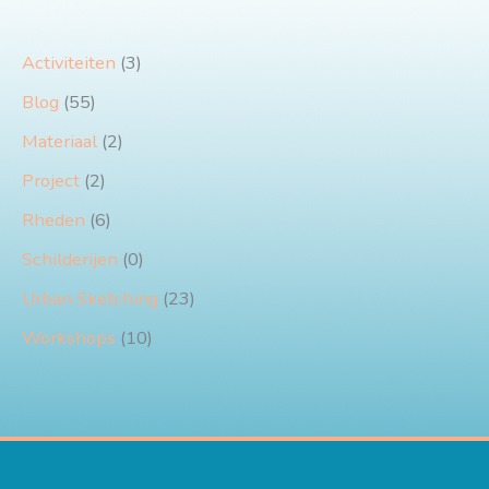
Activiteiten
(3)
Blog
(55)
Materiaal
(2)
Project
(2)
Rheden
(6)
Schilderijen
(0)
Urban Sketching
(23)
Workshops
(10)