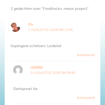
2 gedachten over “Foodtrucks, nieuw project”
ITA
2 AUGUSTUS 2018 OM 13:45
Supergave schetsen, Leideke!
Antwoord
LEIDEKE
5 AUGUSTUS 2018 OM 09:40
Dankjewel Ita.
Antwoord