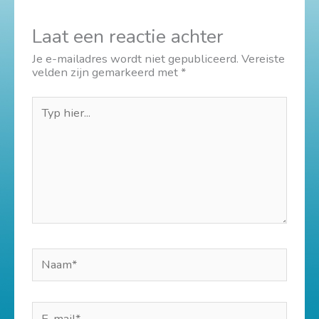
Laat een reactie achter
Je e-mailadres wordt niet gepubliceerd.
Vereiste
velden zijn gemarkeerd met
*
Typ
hier...
Naam*
E-