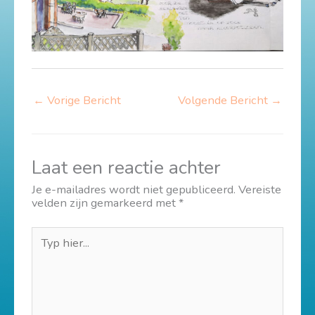
←
Vorige Bericht
Volgende Bericht
→
Laat een reactie achter
Je e-mailadres wordt niet gepubliceerd.
Vereiste
velden zijn gemarkeerd met
*
Typ
hier...