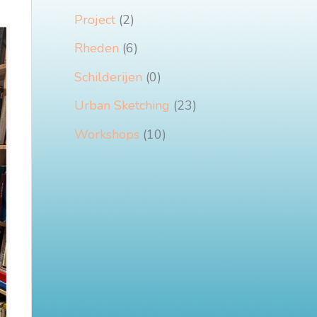
Project
(2)
Rheden
(6)
Schilderijen
(0)
Urban Sketching
(23)
Workshops
(10)