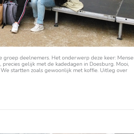
te groep deelnemers. Het onderwerp deze keer: Mense
, precies gelijk met de kadedagen in Doesburg. Mooi,
We startten zoals gewoonlijk met koffie. Uitleg over